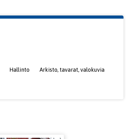
Hallinto
Arkisto, tavarat, valokuvia